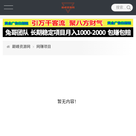
巅峰资源网
网赚项目
暂无内容！