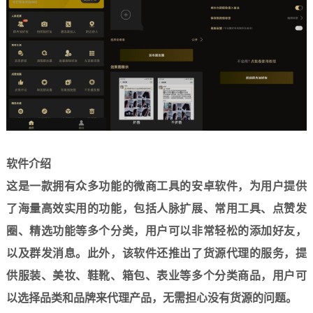
软件介绍
这是一款拥有众多功能的微商工具的安卓软件，为用户提供
了海量高效实用的功能，包括人脉扩展、常用工具、点赞发
圈、精选功能等多个分类，用户可以非常轻松的添加好友，
以及群发消息。此外，该软件还推出了货源代理的服务，提
供服装、美妆、鞋靴、箱包、表业等多个分类商品，用户可
以选择品类和品牌来代理产品，无需担心没有货源的问题。