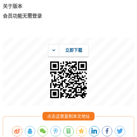
关于版本
会员功能无需登录
立即下载
点击这里复制本文地址