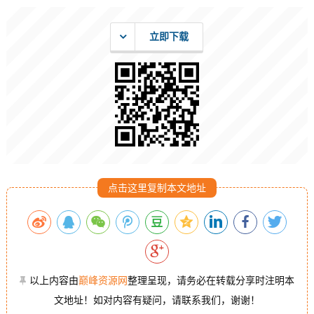
立即下载
点击这里复制本文地址
以上内容由
巅峰资源网
整理呈现，请务必在转载分享时注明本
文地址！如对内容有疑问，请联系我们，谢谢！