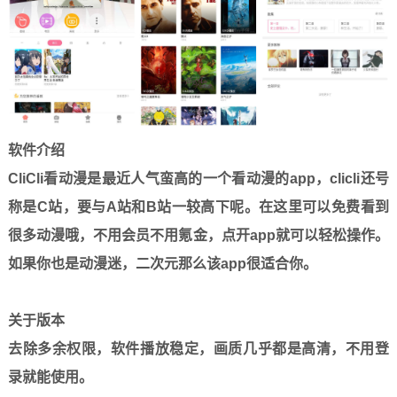
软件介绍
CliCli看动漫是最近人气蛮高的一个看动漫的app，clicli还号
称是C站，要与A站和B站一较高下呢。在这里可以免费看到
很多动漫哦，不用会员不用氪金，点开app就可以轻松操作。
如果你也是动漫迷，二次元那么该app很适合你。
关于版本
去除多余权限，软件播放稳定，画质几乎都是高清，不用登
录就能使用。