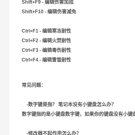
Shift+F9 - 编辑伤害加成
Shift+F10 - 编辑伤害减免
Ctrl+F1 - 编辑寒冻耐性
Ctrl+F2 - 编辑火焚耐性
Ctrl+F3 - 编辑毒伤耐性
Ctrl+F4 - 编辑雷蛰耐性
常见问题：
-数字键是指？ 笔记本没有小键盘怎么办？
数字键指的是小键盘数字键，如果你的键盘没有小键
-修改器不起作用怎么办？