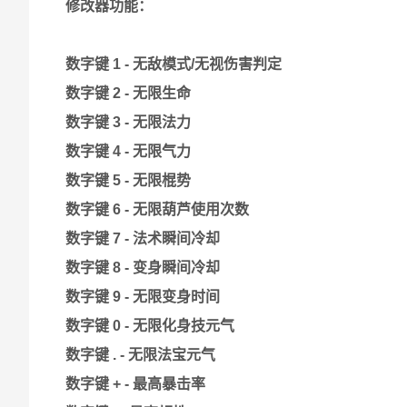
修改器功能：
数字键 1 - 无敌模式/无视伤害判定
数字键 2 - 无限生命
数字键 3 - 无限法力
数字键 4 - 无限气力
数字键 5 - 无限棍势
数字键 6 - 无限葫芦使用次数
数字键 7 - 法术瞬间冷却
数字键 8 - 变身瞬间冷却
数字键 9 - 无限变身时间
数字键 0 - 无限化身技元气
数字键 . - 无限法宝元气
数字键 + - 最高暴击率