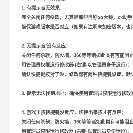
1. 有提示音无效果：
完全关闭任何杀软，尤其是那些自称oo大师，xx助手
确保游戏版本是否对应（如果有注明未加密版本，也
2. 无提示音/没有反应：
关闭任何杀软，防火墙，360等等诸如此类有可能阻
用管理员权限运行修改器 (右键-以管理员身份运行)；
确认快捷键按对了没，修改器有两种快捷键设置，默认情
3. 提示无法找到地址：确保使用管理员权限运行修改
4. 游戏里按快捷键没反应，切换出来按才有反应：
关闭任何杀软，防火墙，360等等诸如此类有可能阻
用管理员权限运行修改器 (右键-以管理员身份运行)；