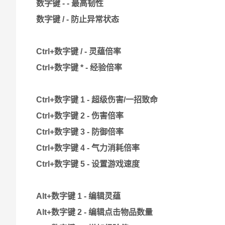
数字键 - - 最高韧性
数字键 / - 防止异常状态
Ctrl+数字键 / - 灵蕴倍率
Ctrl+数字键 * - 经验倍率
Ctrl+数字键 1 - 超级伤害/一招致命
Ctrl+数字键 2 - 伤害倍率
Ctrl+数字键 3 - 防御倍率
Ctrl+数字键 4 - 气力消耗倍率
Ctrl+数字键 5 - 设置游戏速度
Alt+数字键 1 - 编辑灵蕴
Alt+数字键 2 - 编辑点击物品数量