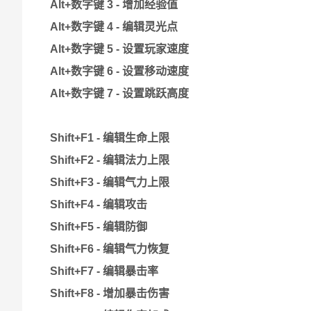
Alt+数字键 3 - 增加经验值
Alt+数字键 4 - 编辑灵光点
Alt+数字键 5 - 设置玩家速度
Alt+数字键 6 - 设置移动速度
Alt+数字键 7 - 设置跳跃高度
Shift+F1 - 编辑生命上限
Shift+F2 - 编辑法力上限
Shift+F3 - 编辑气力上限
Shift+F4 - 编辑攻击
Shift+F5 - 编辑防御
Shift+F6 - 编辑气力恢复
Shift+F7 - 编辑暴击率
Shift+F8 - 增加暴击伤害