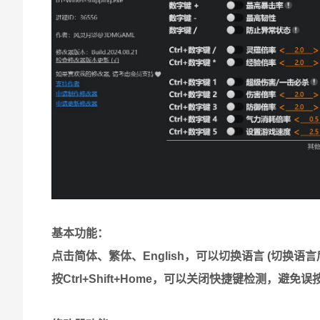
基本功能：
点击简体、繁体、English，可以切换语言 (切换
按Ctrl+Shift+Home，可以关闭快捷键检测