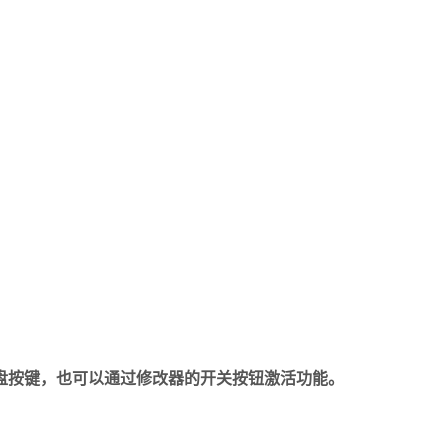
盘按键，也可以通过修改器的开关按钮激活功能。