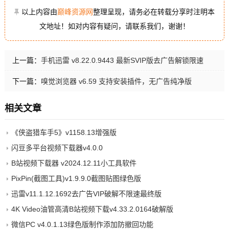
以上内容由
巅峰资源网
整理呈现，请务必在转载分享时注明本
文地址！如对内容有疑问，请联系我们，谢谢！
上一篇：
手机迅雷 v8.22.0.9443 最新SVIP版去广告解锁限速
下一篇：
嗅觉浏览器 v6.59 支持安装插件，无广告纯净版
相关文章
《侠盗猎车手5》v1158.13增强版
闪豆多平台视频下载器v4.0.0
B站视频下载器 v2024.12.11小工具软件
PixPin(截图工具)v1.9.9.0截图贴图绿色版
迅雷v11.1.12.1692去广告VIP破解不限速最终版
4K Video油管高清B站视频下载v4.33.2.0164破解版
微信PC v4.0.1.13绿色版制作添加防撤回功能