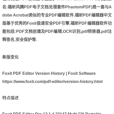
名:福昕风腾PDF电子文档处理套件PhantomPDF)是一套与A
dobe Acrobat类似的专业PDF编辑软件,福昕PDF编辑器中文
版基于优秀的Foxit极速安全PDF引擎,福昕PDF编辑器软件功
能包括:PDF文档创建及PDF编辑,OCR识别,pdf转换器,pdf注
释签名,安全保护等.
新版变化
Foxit PDF Editor Version History | Foxit Software
https://www.foxit.com/pdf-editor/version-history.html
特点描述