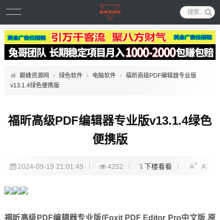
巅峰资源网
绿色软件
电脑软件
福昕高级PDF编辑器专业版
v13.1.4绿色便携版
福昕高级PDF编辑器专业版v13.1.4绿色
便携版
+
-
2024-09-19 21:01:49
4252
下楼看看
A
A
福昕高级PDF编辑器专业版(Foxit PDF Editor Pro中文版,原