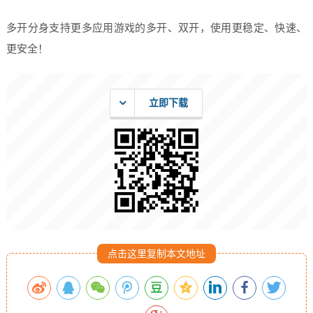
多开分身支持更多应用游戏的多开、双开，使用更稳定、快速、
更安全！
立即下载
点击这里复制本文地址