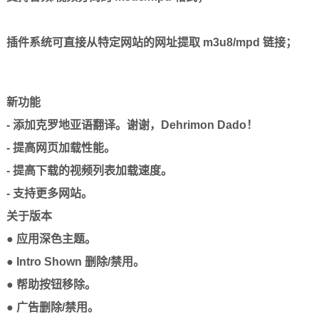
插件系统可直接从特定网站的网址提取 m3u8/mpd 链接；
新功能
- 添加克罗地亚语翻译。谢谢，Dehrimon Dado！
- 提高网页加载性能。
- 提高下载的视频列表加载速度。
- 支持更多网站。
关于版本
● 应用深色主题。
● Intro Shown 删除/禁用。
● 帮助按钮移除。
● 广告删除/禁用。