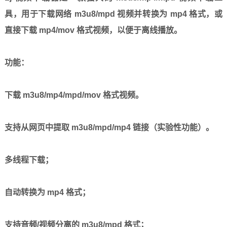
具，用于下载网络 m3u8/mpd 视频并转换为 mp4 格式，或
直接下载 mp4/mov 格式视频，以便于离线播放。
功能：
下载 m3u8/mp4/mpd/mov 格式视频。
支持从网页中提取 m3u8/mpd/mp4 链接（实验性功能）。
多线程下载；
自动转换为 mp4 格式；
支持音频/视频分离的 m3u8/mpd 格式；