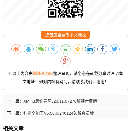
点击这里复制本文地址
以上内容由
巅峰资源网
整理呈现，请务必在转载分享时注明本
文地址！如对内容有疑问，请联系我们，谢谢！
上一篇：
XMind思维导图v23.11.07270解锁付费版
下一篇：
扫描全能王V6.58.0.240124破解会员版
相关文章