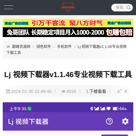
巅峰资源网
绿色软件
手机软件
Lj 视频下载器v1.1.46专业视频
下载工具
Lj 视频下载器v1.1.46专业视频下载工具
+
-
2024-01-30 22:49:40
4026
下楼看看
A
A