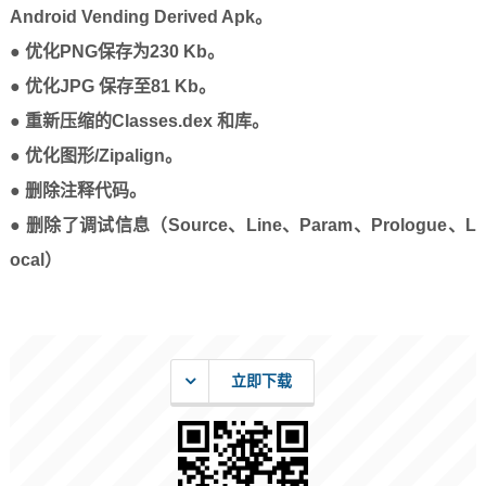
Android Vending Derived Apk。
● 优化PNG保存为230 Kb。
● 优化JPG 保存至81 Kb。
● 重新压缩的Classes.dex 和库。
● 优化图形/Zipalign。
● 删除注释代码。
● 删除了调试信息（Source、Line、Param、Prologue、L
ocal）
立即下载