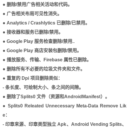
● 删除/禁用广告相关活动和代码。
● 广告相关布局可见性消失。
● Analytics / Crashlytics 已删除/已禁用。
● 接收器和服务已删除/禁用。
● Google Play 服务检查删除/禁用..
● Google Play 商店安装包删除/禁用。
● 播放服务、传输、Firebase 属性已删除。
● 删除所有不必要的垃圾文件夹和文件。
● 重复的 Dpi 项目删除类似：
- 条长度、可绘制大小、条之间的间隙。
● 删除了Splits0 文件（资源和AndroidManifest）。
● Splits0 Releated Unnecessary Meta-Data Remove Lik
e：
- 印章来源、印章类型独立 Apk、Android Vending Splits、