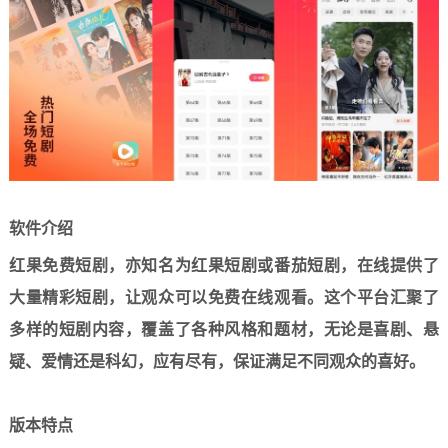
软件介绍
红果免费短剧，亦知名为红果短剧或番茄短剧，在线提供了
大量精彩短剧，让观众可以免费在线观看。这个平台汇聚了
多样的短剧内容，覆盖了各种风格和题材，无论是喜剧、悬
疑、爱情还是科幻，应有尽有，保证满足不同观众的喜好。
版本特点